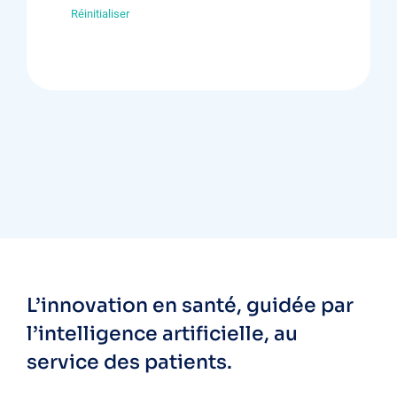
Réinitialiser
L’innovation en santé, guidée par
l’intelligence artificielle, au
service des patients.