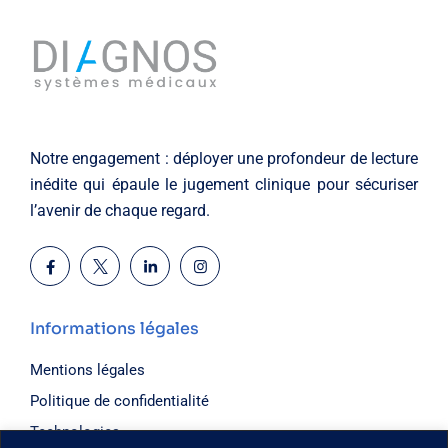
Notre engagement : déployer une profondeur de lecture
inédite qui épaule le jugement clinique pour sécuriser
l’avenir de chaque regard.
Informations légales
Mentions légales
Politique de confidentialité
Technologies