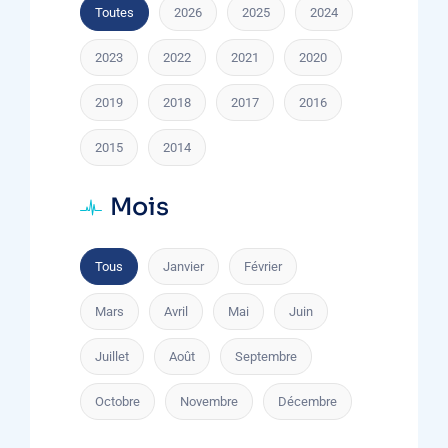
Toutes
2026
2025
2024
2023
2022
2021
2020
2019
2018
2017
2016
2015
2014
Mois
Tous
Janvier
Février
Mars
Avril
Mai
Juin
Juillet
Août
Septembre
Octobre
Novembre
Décembre