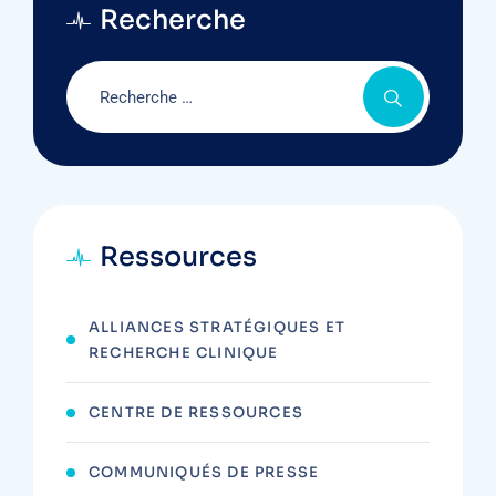
Recherche
Ressources
ALLIANCES STRATÉGIQUES ET
RECHERCHE CLINIQUE
CENTRE DE RESSOURCES
COMMUNIQUÉS DE PRESSE