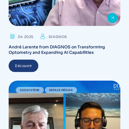
04 2025
DIAGNOS
André Larente from DIAGNOS on Transforming
Optometry and Expanding AI Capabilities
Découvrir
ECOSYSTÈME
ESPACE MÉDIAS