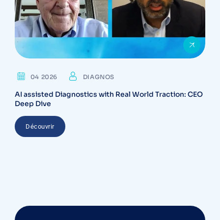
04 2026
DIAGNOS
AI assisted Diagnostics with Real World Traction: CEO
Deep Dive
Découvrir