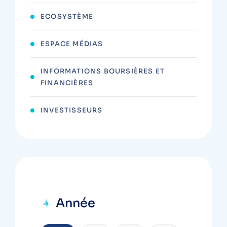
ECOSYSTÈME
ESPACE MÉDIAS
INFORMATIONS BOURSIÈRES ET
FINANCIÈRES
INVESTISSEURS
Année