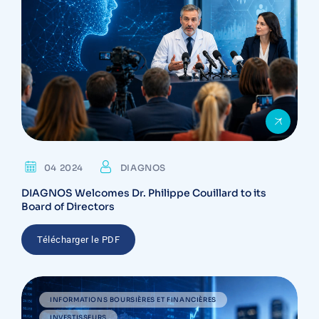
04 2024
DIAGNOS
DIAGNOS Welcomes Dr. Philippe Couillard to its
Board of Directors
Télécharger le PDF
INFORMATIONS BOURSIÈRES ET FINANCIÈRES
INVESTISSEURS