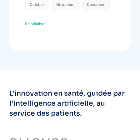
Octobre
Novembre
Décembre
Réinitialiser
L’innovation en santé, guidée par
l’intelligence artificielle, au
service des patients.