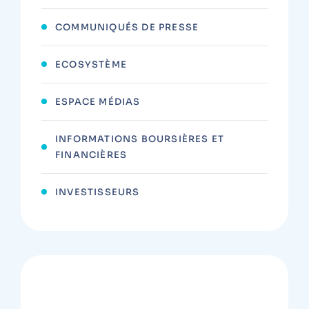
COMMUNIQUÉS DE PRESSE
ECOSYSTÈME
ESPACE MÉDIAS
INFORMATIONS BOURSIÈRES ET
FINANCIÈRES
INVESTISSEURS