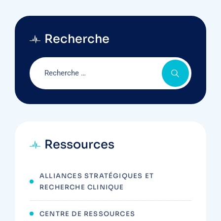
Recherche
Ressources
ALLIANCES STRATÉGIQUES ET
RECHERCHE CLINIQUE
CENTRE DE RESSOURCES