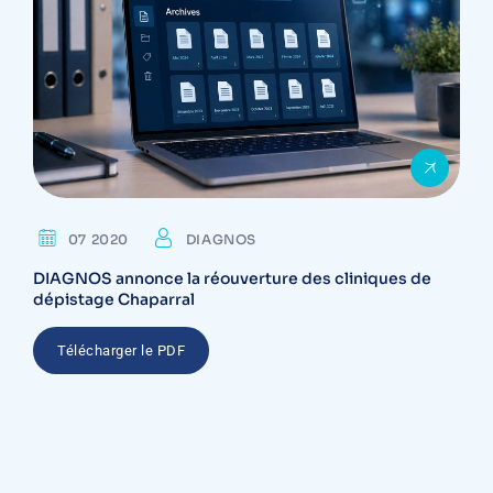
07 2020
DIAGNOS
DIAGNOS annonce la réouverture des cliniques de
dépistage Chaparral
Télécharger le PDF