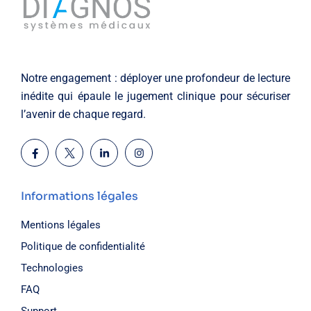
Notre engagement : déployer une profondeur de lecture
inédite qui épaule le jugement clinique pour sécuriser
l’avenir de chaque regard.
Informations légales
Mentions légales
Politique de confidentialité
Technologies
FAQ