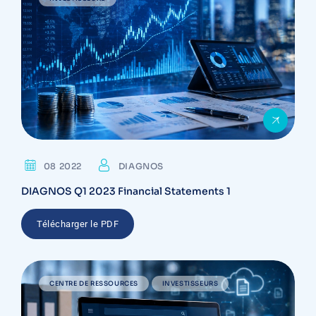
08 2022
DIAGNOS
DIAGNOS Q1 2023 Financial Statements 1
Télécharger le PDF
CENTRE DE RESSOURCES
INVESTISSEURS