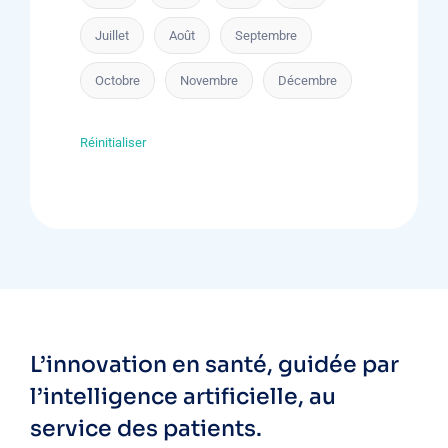
Juillet
Août
Septembre
Octobre
Novembre
Décembre
Réinitialiser
L’innovation en santé, guidée par
l’intelligence artificielle, au
service des patients.