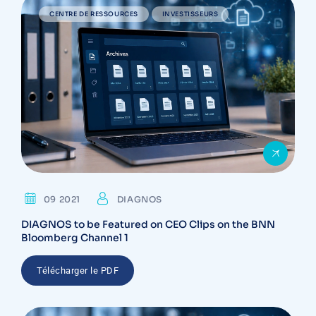
CENTRE DE RESSOURCES
INVESTISSEURS
09 2021
DIAGNOS
DIAGNOS to be Featured on CEO Clips on the BNN
Bloomberg Channel 1
Télécharger le PDF