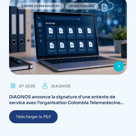
CENTRE DE RESSOURCES
INVESTISSEURS
07 2020
DIAGNOS
DIAGNOS annonce la signature d’une entente de
service avec l’organisation Colombia Telemedecine
Centre
Télécharger le PDF