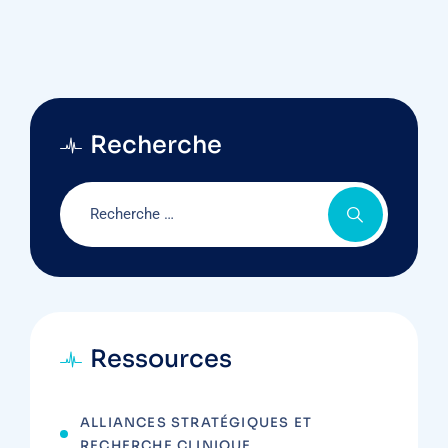
Recherche
Ressources
ALLIANCES STRATÉGIQUES ET
RECHERCHE CLINIQUE