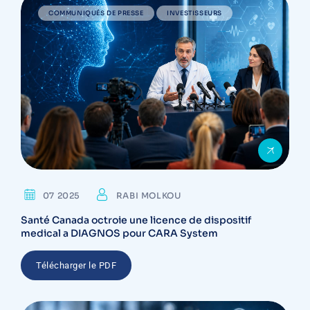
COMMUNIQUÉS DE PRESSE
INVESTISSEURS
07 2025
RABI MOLKOU
Santé Canada octroie une licence de dispositif
medical a DIAGNOS pour CARA System
Télécharger le PDF