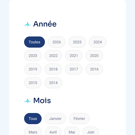
Année
Toutes
2026
2025
2024
2023
2022
2021
2020
2019
2018
2017
2016
2015
2014
Mois
Tous
Janvier
Février
Mars
Avril
Mai
Juin