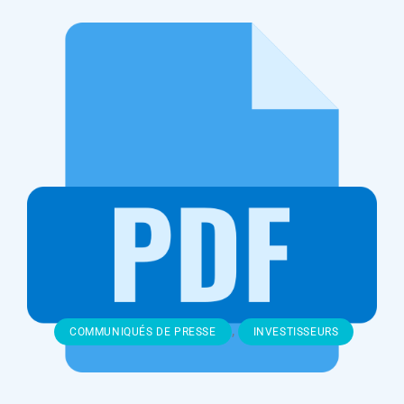
,
COMMUNIQUÉS DE PRESSE
INVESTISSEURS