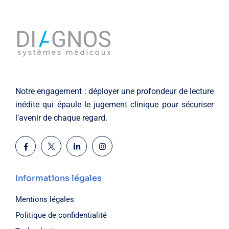
Notre engagement : déployer une profondeur de lecture
inédite qui épaule le jugement clinique pour sécuriser
l’avenir de chaque regard.
Informations légales
Mentions légales
Politique de confidentialité