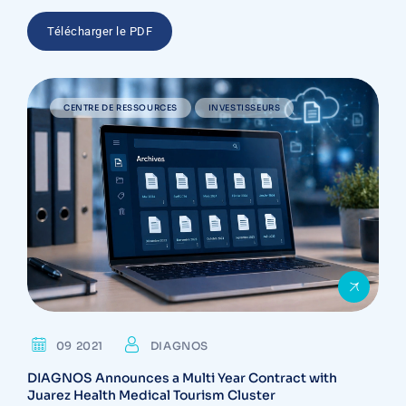
Télécharger le PDF
CENTRE DE RESSOURCES
INVESTISSEURS
09 2021
DIAGNOS
DIAGNOS Announces a Multi Year Contract with
Juarez Health Medical Tourism Cluster