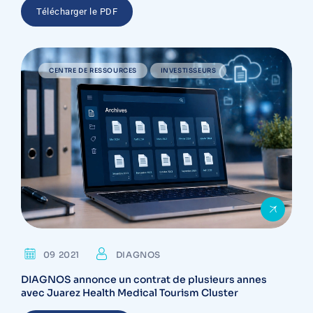
Télécharger le PDF
CENTRE DE RESSOURCES
INVESTISSEURS
09 2021
DIAGNOS
DIAGNOS annonce un contrat de plusieurs annes
avec Juarez Health Medical Tourism Cluster