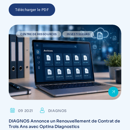
Télécharger le PDF
CENTRE DE RESSOURCES
INVESTISSEURS
09 2021
DIAGNOS
DIAGNOS Annonce un Renouvellement de Contrat de
Trois Ans avec Optina Diagnostics