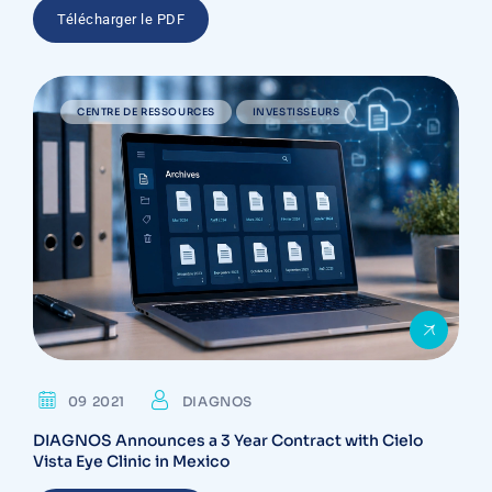
Télécharger le PDF
CENTRE DE RESSOURCES
INVESTISSEURS
09 2021
DIAGNOS
DIAGNOS Announces a 3 Year Contract with Cielo
Vista Eye Clinic in Mexico