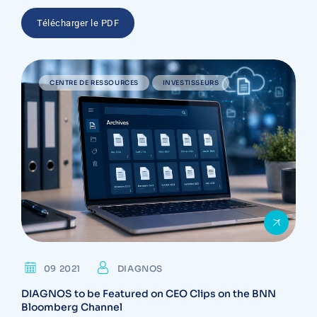
Télécharger le PDF
CENTRE DE RESSOURCES
INVESTISSEURS
09 2021
DIAGNOS
DIAGNOS to be Featured on CEO Clips on the BNN
Bloomberg Channel