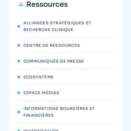
Ressources
ALLIANCES STRATÉGIQUES ET
RECHERCHE CLINIQUE
CENTRE DE RESSOURCES
COMMUNIQUÉS DE PRESSE
ECOSYSTÈME
ESPACE MÉDIAS
INFORMATIONS BOURSIÈRES ET
FINANCIÈRES