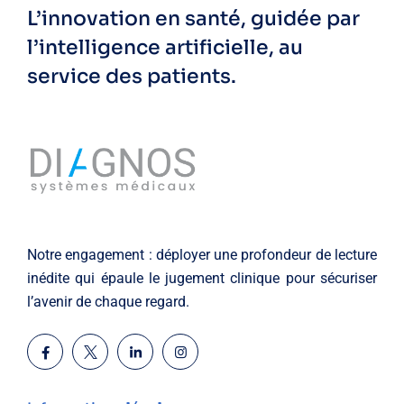
L’innovation en santé, guidée par
l’intelligence artificielle, au
service des patients.
Notre engagement : déployer une profondeur de lecture
inédite qui épaule le jugement clinique pour sécuriser
l’avenir de chaque regard.