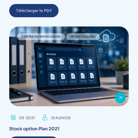
Télécharger le PDF
CENTRE DE RESSOURCES
INVESTISSEURS
09 2021
DIAGNOS
Stock option Plan 2021