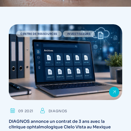
CENTRE DE RESSOURCES
INVESTISSEURS
09 2021
DIAGNOS
DIAGNOS annonce un contrat de 3 ans avec la
clinique ophtalmologique Cielo Vista au Mexique