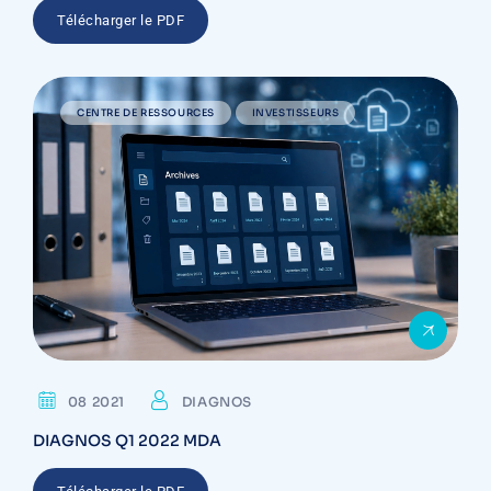
Télécharger le PDF
CENTRE DE RESSOURCES
INVESTISSEURS
08 2021
DIAGNOS
DIAGNOS Q1 2022 MDA