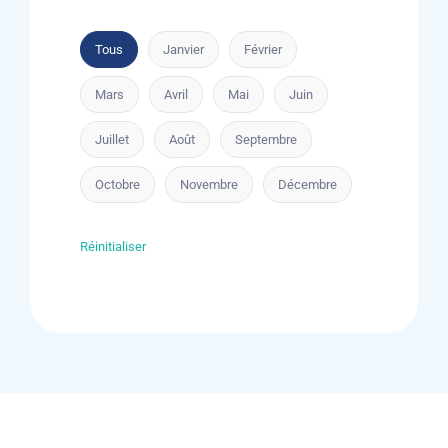
Tous
Janvier
Février
Mars
Avril
Mai
Juin
Juillet
Août
Septembre
Octobre
Novembre
Décembre
Réinitialiser