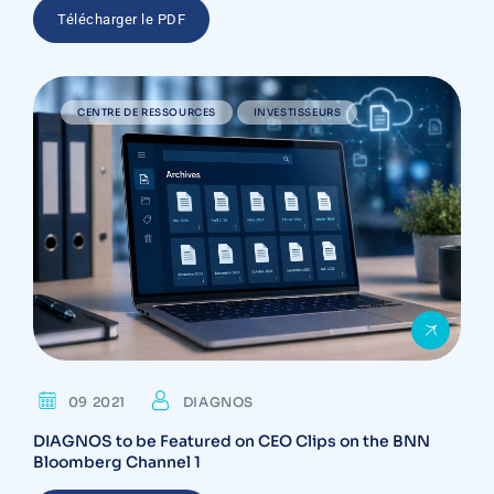
Télécharger le PDF
CENTRE DE RESSOURCES
INVESTISSEURS
09 2021
DIAGNOS
DIAGNOS to be Featured on CEO Clips on the BNN
Bloomberg Channel 1