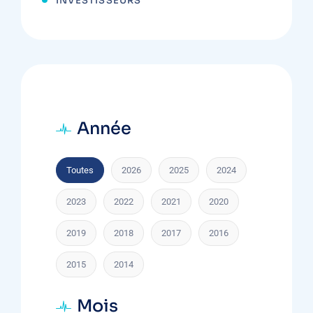
INVESTISSEURS
Année
Toutes
2026
2025
2024
2023
2022
2021
2020
2019
2018
2017
2016
2015
2014
Mois