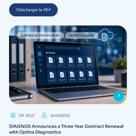
Télécharger le PDF
CENTRE DE RESSOURCES
INVESTISSEURS
09 2021
DIAGNOS
DIAGNOS Announces a Three Year Contract Renewal
with Optina Diagnostics