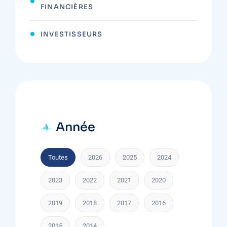
FINANCIÈRES
INVESTISSEURS
Année
Toutes
2026
2025
2024
2023
2022
2021
2020
2019
2018
2017
2016
2015
2014