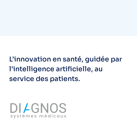
L’innovation en santé, guidée par
l’intelligence artificielle, au
service des patients.