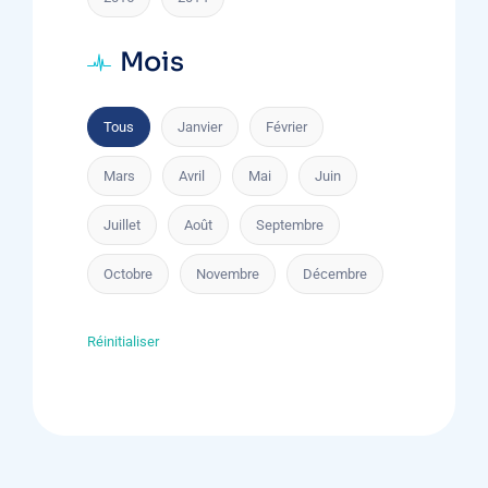
Mois
Tous
Janvier
Février
Mars
Avril
Mai
Juin
Juillet
Août
Septembre
Octobre
Novembre
Décembre
Réinitialiser