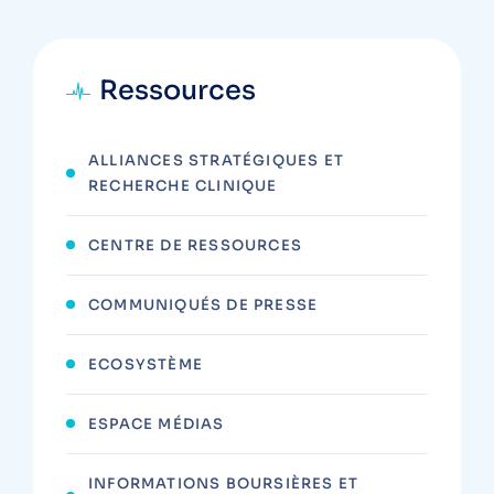
Ressources
ALLIANCES STRATÉGIQUES ET
RECHERCHE CLINIQUE
CENTRE DE RESSOURCES
COMMUNIQUÉS DE PRESSE
ECOSYSTÈME
ESPACE MÉDIAS
INFORMATIONS BOURSIÈRES ET