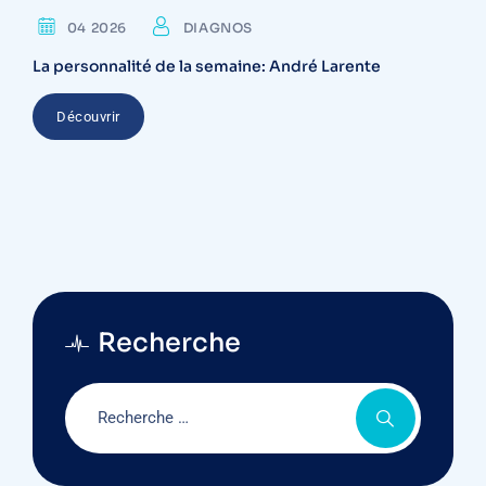
04 2026
DIAGNOS
La personnalité de la semaine: André Larente
Découvrir
Recherche